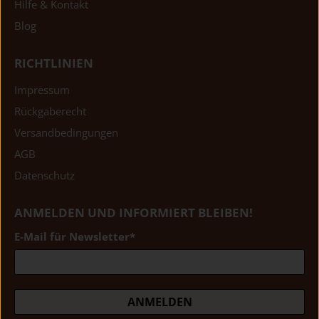
Hilfe & Kontakt
Blog
RICHTLINIEN
Impressum
Rückgaberecht
Versandbedingungen
AGB
Datenschutz
ANMELDEN UND INFORMIERT BLEIBEN!
E-Mail für Newsletter
*
ANMELDEN