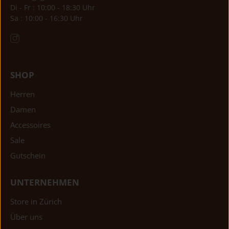
Di - Fr : 10:00 - 18:30 Uhr
Sa : 10:00 - 16:30 Uhr
SHOP
Herren
Damen
Accessoires
Sale
Gutschein
UNTERNEHMEN
Store in Zürich
Über uns