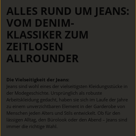
ALLES RUND UM JEANS:
VOM DENIM-
KLASSIKER ZUM
ZEITLOSEN
ALLROUNDER
Die Vielseitigkeit der Jeans:
Jeans sind wohl eines der vielseitigsten Kleidungsstücke in
der Modegeschichte. Ursprünglich als robuste
Arbeitskleidung gedacht, haben sie sich im Laufe der Jahre
zu einem unverzichtbaren Element in der Garderobe von
Menschen jeden Alters und Stils entwickelt. Ob für den
lässigen Alltag, den Bürolook oder den Abend – Jeans sind
immer die richtige Wahl.