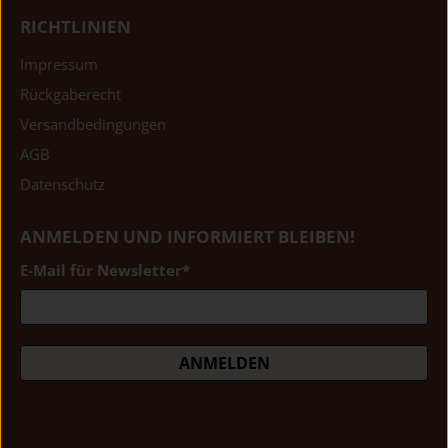
RICHTLINIEN
Impressum
Rückgaberecht
Versandbedingungen
AGB
Datenschutz
ANMELDEN UND INFORMIERT BLEIBEN!
E-Mail für Newsletter
*
ANMELDEN