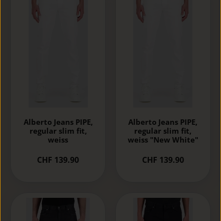
Alberto Jeans PIPE,
Alberto Jeans PIPE,
regular slim fit,
regular slim fit,
weiss
weiss "New White"
CHF 139.90
CHF 139.90