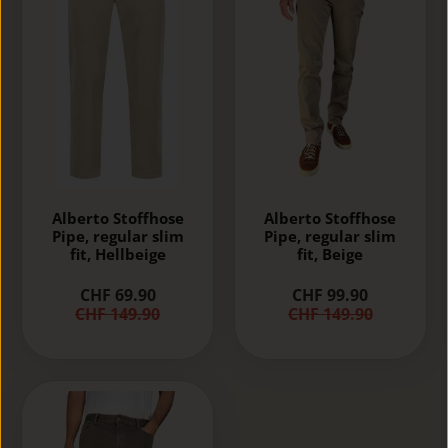
Alberto Stoffhose
Alberto Stoffhose
Pipe, regular slim
Pipe, regular slim
fit, Hellbeige
fit, Beige
CHF 69.90
CHF 99.90
CHF 149.90
CHF 149.90