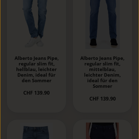
Alberto Jeans Pipe,
Alberto Jeans Pipe,
regular slim fit,
regular slim fit,
hellblau, leichter
mittelblau,
Denim, ideal für
leichter Denim,
den Sommer
ideal für den
Sommer
CHF 139.90
CHF 139.90