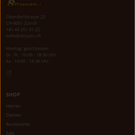
Oberdorfstrasse 22
CH-8001 Zürich
+41 44 261 91 22
hello@struuss.ch
Montag: geschlossen
Di - Fr : 10:00 - 18:30 Uhr
Sa : 10:00 - 16:30 Uhr
SHOP
Herren
Damen
Accessoires
Sale