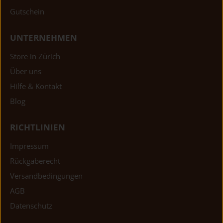
Gutschein
UNTERNEHMEN
Store in Zürich
Über uns
Hilfe & Kontakt
Blog
RICHTLINIEN
Impressum
Rückgaberecht
Versandbedingungen
AGB
Datenschutz