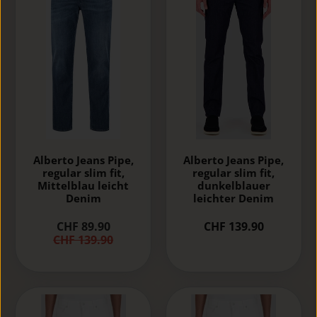
Alberto Jeans Pipe,
Alberto Jeans Pipe,
regular slim fit,
regular slim fit,
Mittelblau leicht
dunkelblauer
Denim
leichter Denim
CHF 89.90
CHF 139.90
CHF 139.90