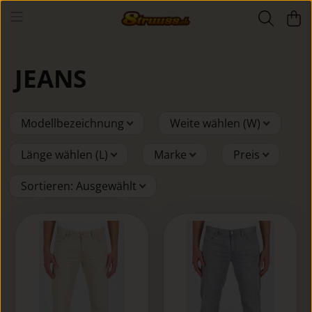
JEANS
Modellbezeichnung
Weite wählen (W)
Länge wählen (L)
Marke
Preis
Sortieren
:
Ausgewählt