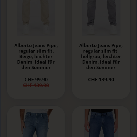
Alberto Jeans Pipe,
Alberto Jeans Pipe,
regular slim fit,
regular slim fit,
Beige, leichter
hellgrau, leichter
Denim, ideal für
Denim, ideal für
den Sommer
den Sommer
CHF 99.90
CHF 139.90
CHF 139.90