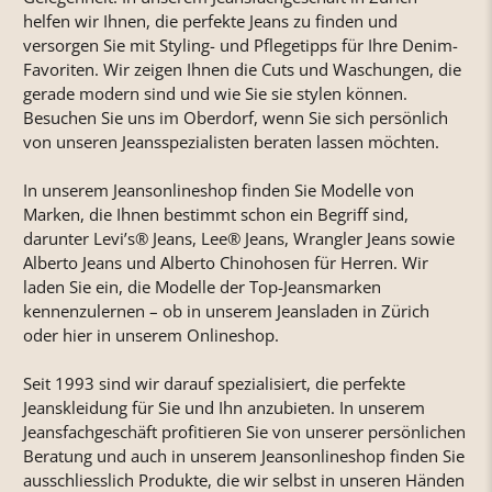
helfen wir Ihnen, die perfekte Jeans zu finden und
versorgen Sie mit Styling- und Pflegetipps für Ihre Denim-
Favoriten. Wir zeigen Ihnen die Cuts und Waschungen, die
gerade modern sind und wie Sie sie stylen können.
Besuchen Sie uns im Oberdorf, wenn Sie sich persönlich
von unseren Jeansspezialisten beraten lassen möchten.
In unserem Jeansonlineshop finden Sie Modelle von
Marken, die Ihnen bestimmt schon ein Begriff sind,
darunter Levi’s® Jeans, Lee® Jeans, Wrangler Jeans sowie
Alberto Jeans und Alberto Chinohosen für Herren. Wir
laden Sie ein, die Modelle der Top-Jeansmarken
kennenzulernen – ob in unserem Jeansladen in Zürich
oder hier in unserem Onlineshop.
Seit 1993 sind wir darauf spezialisiert, die perfekte
Jeanskleidung für Sie und Ihn anzubieten. In unserem
Jeansfachgeschäft profitieren Sie von unserer persönlichen
Beratung und auch in unserem Jeansonlineshop finden Sie
ausschliesslich Produkte, die wir selbst in unseren Händen