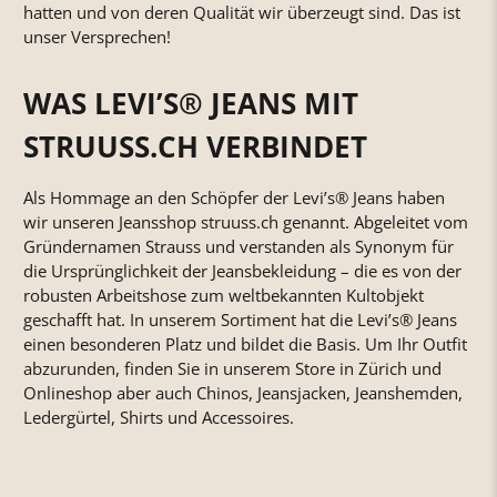
hatten und von deren Qualität wir überzeugt sind. Das ist
unser Versprechen!
WAS LEVI’S® JEANS MIT
STRUUSS.CH VERBINDET
Als Hommage an den Schöpfer der Levi’s® Jeans haben
wir unseren Jeansshop struuss.ch genannt. Abgeleitet vom
Gründernamen Strauss und verstanden als Synonym für
die Ursprünglichkeit der Jeansbekleidung – die es von der
robusten Arbeitshose zum weltbekannten Kultobjekt
geschafft hat. In unserem Sortiment hat die Levi’s® Jeans
einen besonderen Platz und bildet die Basis. Um Ihr Outfit
abzurunden, finden Sie in unserem Store in Zürich und
Onlineshop aber auch Chinos, Jeansjacken, Jeanshemden,
Ledergürtel, Shirts und Accessoires.