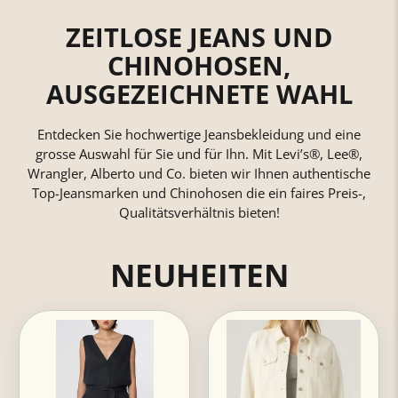
ZEITLOSE JEANS UND
CHINOHOSEN,
AUSGEZEICHNETE WAHL
Entdecken Sie hochwertige Jeansbekleidung und eine
grosse Auswahl für Sie und für Ihn. Mit Levi’s®, Lee®,
Wrangler, Alberto und Co. bieten wir Ihnen authentische
Top-Jeansmarken und Chinohosen die ein faires Preis-,
Qualitätsverhältnis bieten!
NEUHEITEN