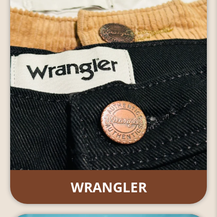
WRANGLER