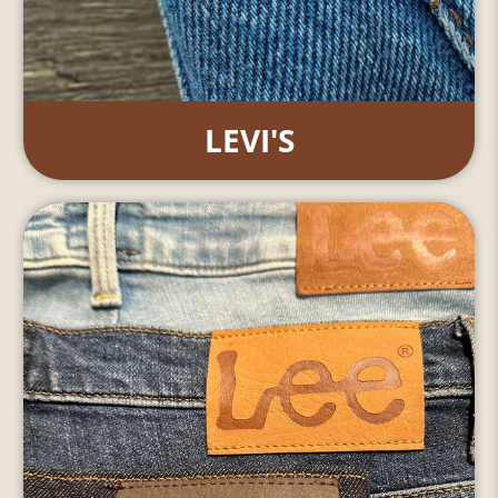
LEVI'S