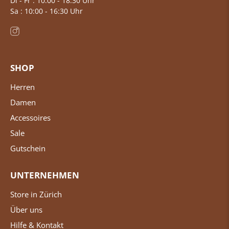
Di - Fr : 10:00 - 18:30 Uhr
Sa : 10:00 - 16:30 Uhr
SHOP
Herren
Damen
Accessoires
Sale
Gutschein
UNTERNEHMEN
Store in Zürich
Über uns
Hilfe & Kontakt