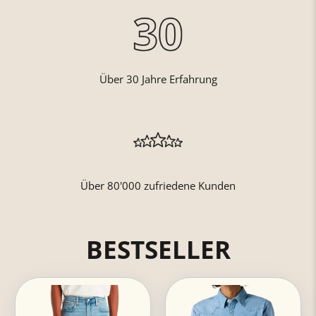
Über 30 Jahre Erfahrung
Über 80'000 zufriedene Kunden
BESTSELLER