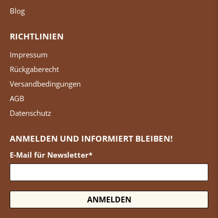
Blog
RICHTLINIEN
Impressum
Rückgaberecht
Versandbedingungen
AGB
Datenschutz
ANMELDEN UND INFORMIERT BLEIBEN!
E-Mail für Newsletter
*
ANMELDEN