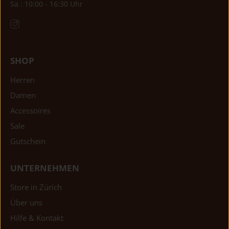
Sa : 10:00 - 16:30 Uhr
SHOP
Herren
Damen
Accessoires
Sale
Gutschein
UNTERNEHMEN
Store in Zürich
Über uns
Hilfe & Kontakt