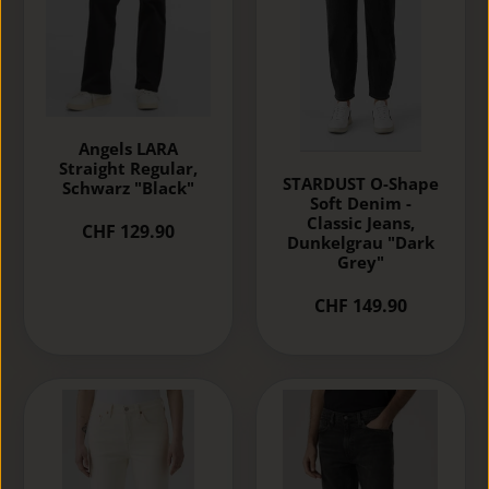
Angels LARA
Straight Regular,
STARDUST O-Shape
Schwarz "Black"
Soft Denim -
Classic Jeans,
CHF 129.90
Dunkelgrau "Dark
Grey"
CHF 149.90