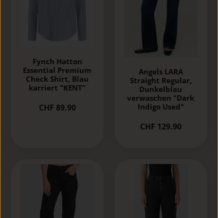
Fynch Hatton
Essential Premium
Angels LARA
Check Shirt, Blau
Straight Regular,
karriert "KENT"
Dunkelblau
verwaschen "Dark
Indigo Used"
CHF 89.90
CHF 129.90