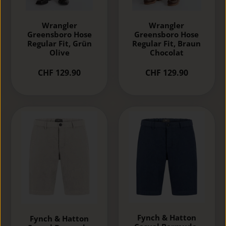
Wrangler
Wrangler
Greensboro Hose
Greensboro Hose
Regular Fit, Grün
Regular Fit, Braun
Olive
Chocolat
CHF 129.90
CHF 129.90
Fynch & Hatton
Fynch & Hatton