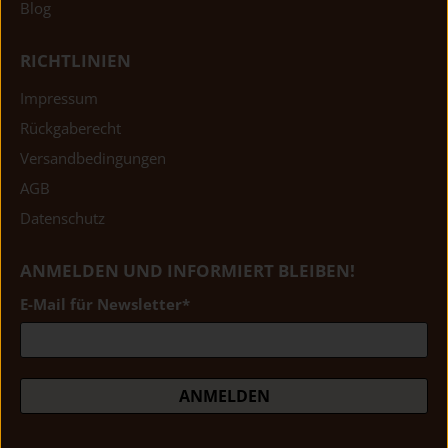
Blog
RICHTLINIEN
Impressum
Rückgaberecht
Versandbedingungen
AGB
Datenschutz
ANMELDEN UND INFORMIERT BLEIBEN!
E-Mail für Newsletter
*
ANMELDEN