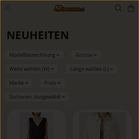
NEUHEITEN
Modellbezeichnung
Grösse
Weite wählen (W)
Länge wählen (L)
Marke
Preis
Sortieren
:
Ausgewählt