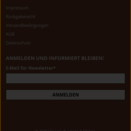
Impressum
Rückgaberecht
Versandbedingungen
AGB
Datenschutz
ANMELDEN UND INFORMIERT BLEIBEN!
E-Mail für Newsletter
*
ANMELDEN