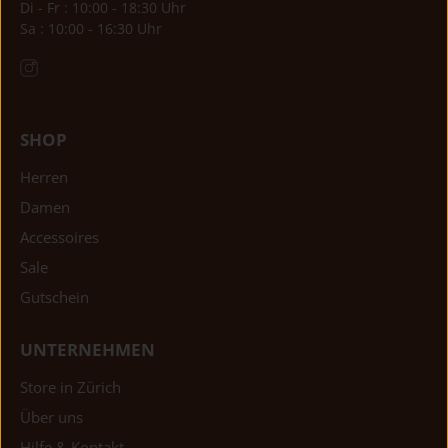
Di - Fr : 10:00 - 18:30 Uhr
Sa : 10:00 - 16:30 Uhr
SHOP
Herren
Damen
Accessoires
Sale
Gutschein
UNTERNEHMEN
Store in Zürich
Über uns
Hilfe & Kontakt