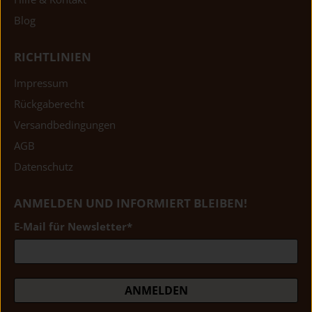
Blog
RICHTLINIEN
Impressum
Rückgaberecht
Versandbedingungen
AGB
Datenschutz
ANMELDEN UND INFORMIERT BLEIBEN!
E-Mail für Newsletter
*
ANMELDEN