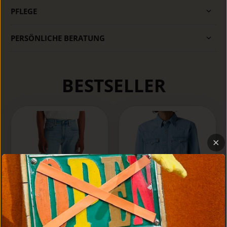
PFLEGE
PERSÖNLICHE BERATUNG
BESTSELLER