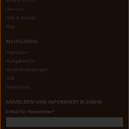
Store in Zürich
Über uns
Hilfe & Kontakt
Blog
RICHTLINIEN
Impressum
Rückgaberecht
Versandbedingungen
AGB
Datenschutz
ANMELDEN UND INFORMIERT BLEIBEN!
E-Mail für Newsletter
*