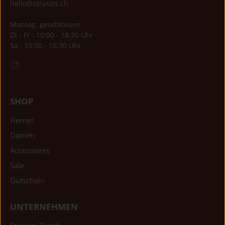
hello@struuss.ch
Montag: geschlossen
Di - Fr : 10:00 - 18:30 Uhr
Sa : 10:00 - 16:30 Uhr
SHOP
Herren
Damen
Accessoires
Sale
Gutschein
UNTERNEHMEN