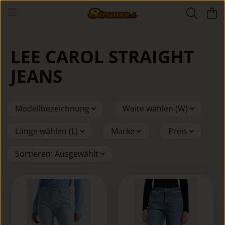
LEE CAROL STRAIGHT
JEANS
Modellbezeichnung
Weite wählen (W)
Länge wählen (L)
Marke
Preis
Sortieren
:
Ausgewählt