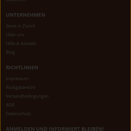
UNTERNEHMEN
Store in Zürich
Über uns
Hilfe & Kontakt
Blog
RICHTLINIEN
Impressum
Rückgaberecht
Versandbedingungen
AGB
Datenschutz
ANMELDEN UND INFORMIERT BLEIBEN!