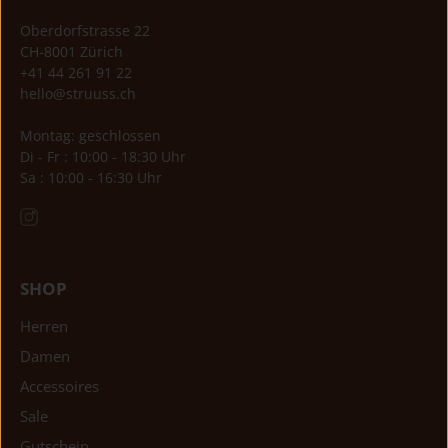
Oberdorfstrasse 22
CH-8001 Zürich
+41 44 261 91 22
hello@struuss.ch
Montag: geschlossen
Di - Fr : 10:00 - 18:30 Uhr
Sa : 10:00 - 16:30 Uhr
SHOP
Herren
Damen
Accessoires
Sale
Gutschein