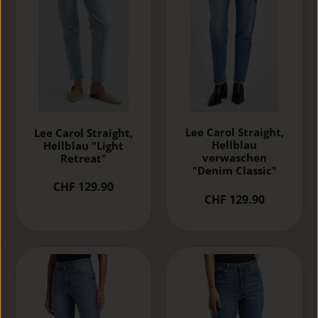
Lee Carol Straight,
Lee Carol Straight,
Hellblau
Hellblau "Light
verwaschen
Retreat"
"Denim Classic"
CHF 129.90
CHF 129.90