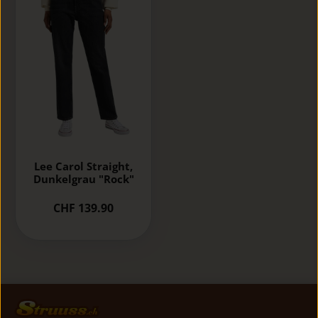
Lee Carol Straight,
Dunkelgrau "Rock"
CHF 139.90