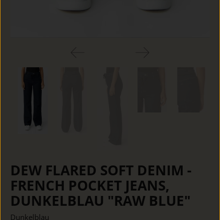
DEW FLARED SOFT DENIM -
FRENCH POCKET JEANS,
DUNKELBLAU "RAW BLUE"
Dunkelblau