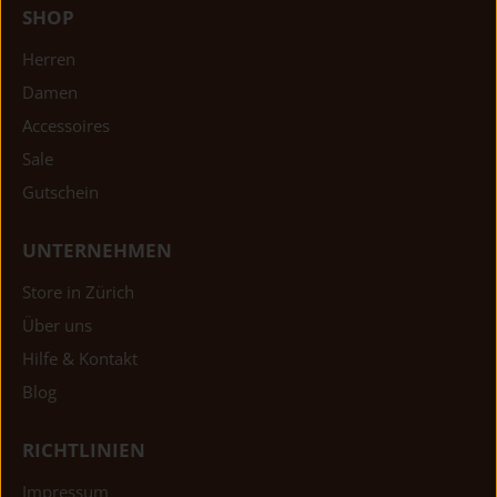
SHOP
Herren
Damen
Accessoires
Sale
Gutschein
UNTERNEHMEN
Store in Zürich
Über uns
Hilfe & Kontakt
Blog
RICHTLINIEN
Impressum