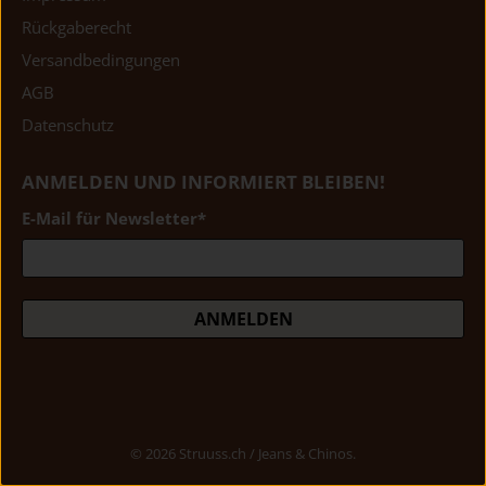
Rückgaberecht
Versandbedingungen
AGB
Datenschutz
ANMELDEN UND INFORMIERT BLEIBEN!
E-Mail für Newsletter
*
ANMELDEN
© 2026
Struuss.ch / Jeans & Chinos
.