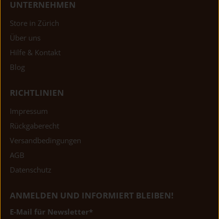
UNTERNEHMEN
Store in Zürich
Über uns
Hilfe & Kontakt
Blog
RICHTLINIEN
Impressum
Rückgaberecht
Versandbedingungen
AGB
Datenschutz
ANMELDEN UND INFORMIERT BLEIBEN!
E-Mail für Newsletter
*