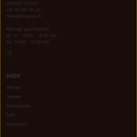
CH-8001 Zürich
+41 44 261 91 22
hello@struuss.ch
Montag: geschlossen
Di - Fr : 10:00 - 18:30 Uhr
Sa : 10:00 - 16:30 Uhr
SHOP
Herren
Damen
Accessoires
Sale
Gutschein