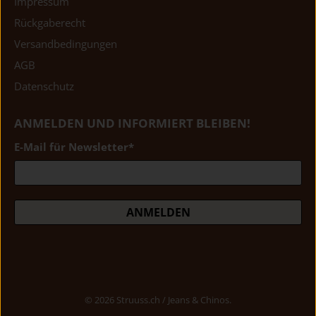
Impressum
Rückgaberecht
Versandbedingungen
AGB
Datenschutz
ANMELDEN UND INFORMIERT BLEIBEN!
E-Mail für Newsletter
*
ANMELDEN
© 2026
Struuss.ch / Jeans & Chinos
.