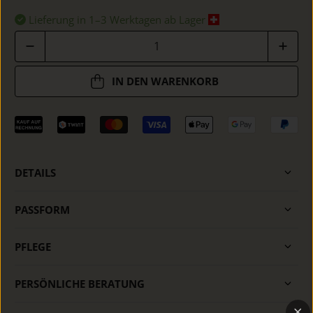
Lieferung in 1–3 Werktagen ab Lager
Anzahl
IN DEN WARENKORB
DETAILS
PASSFORM
PFLEGE
PERSÖNLICHE BERATUNG