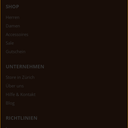
SHOP
Herren
Damen
Accessoires
Sale
Gutschein
UNTERNEHMEN
Store in Zürich
Über uns
Hilfe & Kontakt
Blog
RICHTLINIEN