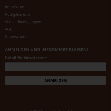
Impressum
Rückgaberecht
Versandbedingungen
AGB
Datenschutz
ANMELDEN UND INFORMIERT BLEIBEN!
E-Mail für Newsletter
*
ANMELDEN