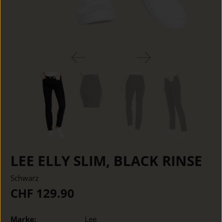
LEE ELLY SLIM, BLACK RINSE
Schwarz
CHF 129.90
Marke:
Lee