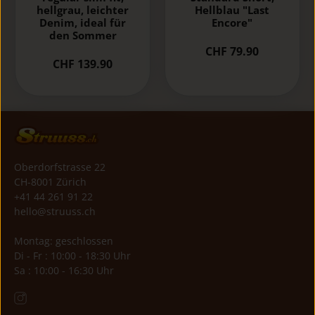
hellgrau, leichter
Hellblau "Last
Denim, ideal für
Encore"
den Sommer
CHF 79.90
CHF 139.90
Oberdorfstrasse 22
CH-8001 Zürich
+41 44 261 91 22
hello@struuss.ch
Montag: geschlossen
Di - Fr : 10:00 - 18:30 Uhr
Sa : 10:00 - 16:30 Uhr