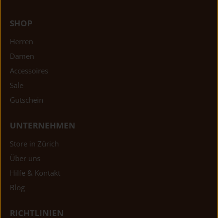
SHOP
Herren
Damen
Accessoires
Sale
Gutschein
UNTERNEHMEN
Store in Zürich
Über uns
Hilfe & Kontakt
Blog
RICHTLINIEN