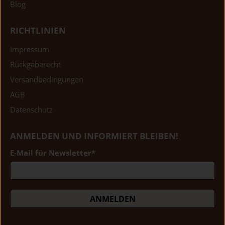
Blog
RICHTLINIEN
Impressum
Rückgaberecht
Versandbedingungen
AGB
Datenschutz
ANMELDEN UND INFORMIERT BLEIBEN!
E-Mail für Newsletter
*
ANMELDEN