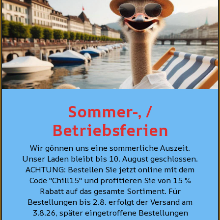
PFLEGE
PERSÖNLICHE BERATUNG
BESTSELLER
Sommer-, /
Betriebsferien
Wir gönnen uns eine sommerliche Auszeit.
Unser Laden bleibt bis 10. August geschlossen.
ACHTUNG: Bestellen Sie jetzt online mit dem
Code "Chill15" und profitieren Sie von 15 %
Rabatt auf das gesamte Sortiment. Für
Bestellungen bis 2.8. erfolgt der Versand am
3.8.26, später eingetroffene Bestellungen