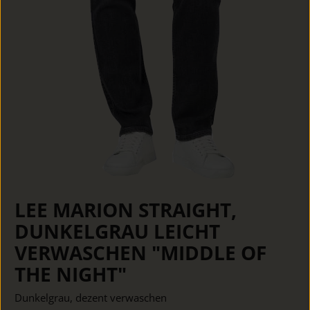
LEE MARION STRAIGHT,
DUNKELGRAU LEICHT
VERWASCHEN "MIDDLE OF
THE NIGHT"
Dunkelgrau, dezent verwaschen