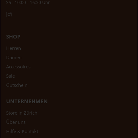
Sa : 10:00 - 16:30 Uhr
SHOP
Herren
Damen
Accessoires
Sale
Gutschein
UNTERNEHMEN
Store in Zürich
Über uns
Hilfe & Kontakt