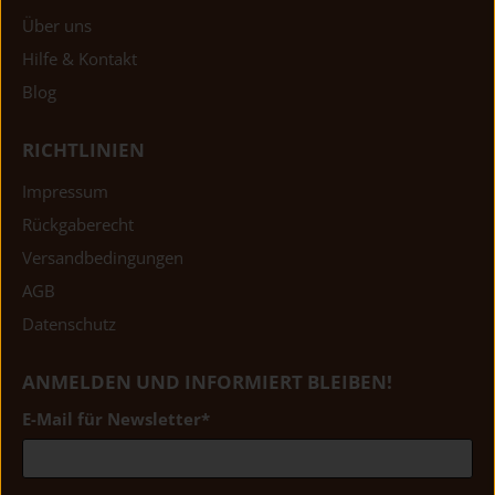
Über uns
Hilfe & Kontakt
Blog
RICHTLINIEN
Impressum
Rückgaberecht
Versandbedingungen
AGB
Datenschutz
ANMELDEN UND INFORMIERT BLEIBEN!
E-Mail für Newsletter
*