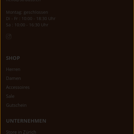
Montag: geschlossen
Di - Fr : 10:00 - 18:30 Uhr
Sa : 10:00 - 16:30 Uhr
SHOP
Herren
Damen
Accessoires
Sale
Gutschein
UNTERNEHMEN
Store in Zürich