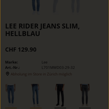
LEE RIDER JEANS SLIM,
HELLBLAU
CHF 129.90
Marke:
Lee
Art.-Nr.:
L701MWD03-29-32
Abholung im Store in Zürich möglich