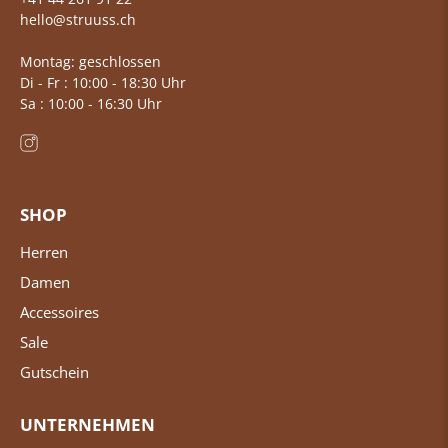
hello@struuss.ch
Montag: geschlossen
Di - Fr : 10:00 - 18:30 Uhr
Sa : 10:00 - 16:30 Uhr
SHOP
Herren
Damen
Accessoires
Sale
Gutschein
UNTERNEHMEN