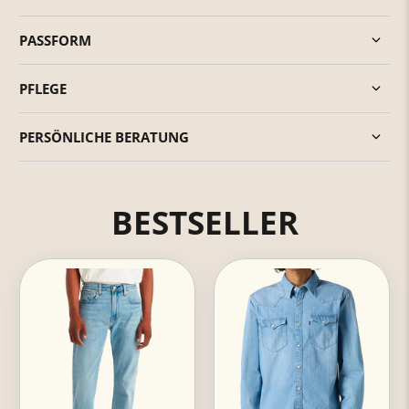
PASSFORM
PFLEGE
PERSÖNLICHE BERATUNG
BESTSELLER