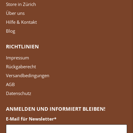
Store in Zürich
Über uns
Hilfe & Kontakt
Blog
RICHTLINIEN
Impressum
Rückgaberecht
Versandbedingungen
AGB
Datenschutz
ANMELDEN UND INFORMIERT BLEIBEN!
E-Mail für Newsletter
*