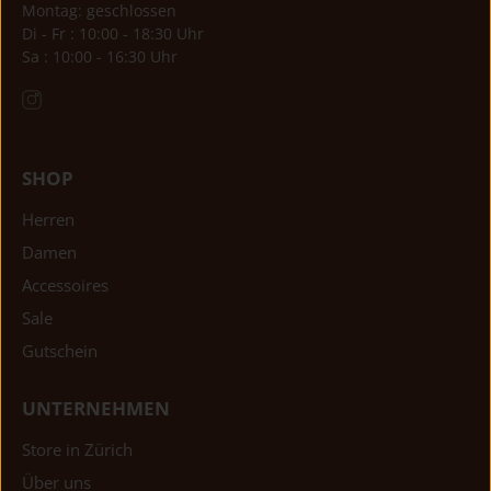
Montag: geschlossen
Di - Fr : 10:00 - 18:30 Uhr
Sa : 10:00 - 16:30 Uhr
SHOP
Herren
Damen
Accessoires
Sale
Gutschein
UNTERNEHMEN
Store in Zürich
Über uns