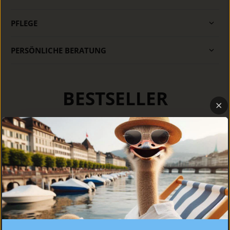
PFLEGE
PERSÖNLICHE BERATUNG
BESTSELLER