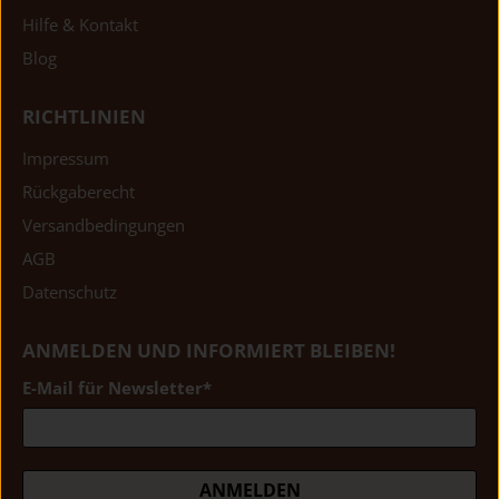
Hilfe & Kontakt
Blog
RICHTLINIEN
Impressum
Rückgaberecht
Versandbedingungen
AGB
Datenschutz
ANMELDEN UND INFORMIERT BLEIBEN!
E-Mail für Newsletter
*
ANMELDEN