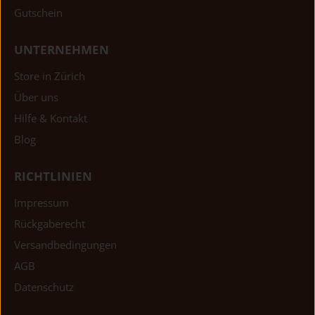
Gutschein
UNTERNEHMEN
Store in Zürich
Über uns
Hilfe & Kontakt
Blog
RICHTLINIEN
Impressum
Rückgaberecht
Versandbedingungen
AGB
Datenschutz