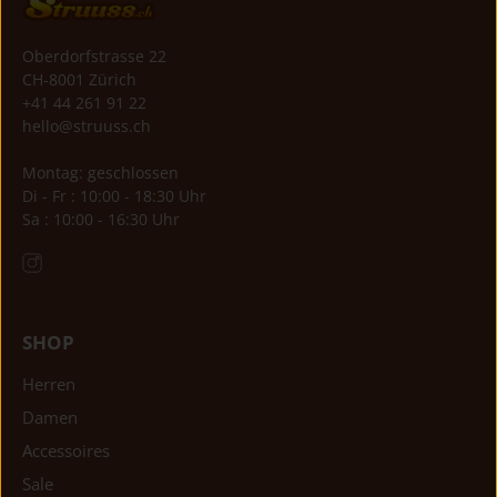
Oberdorfstrasse 22
CH-8001 Zürich
+41 44 261 91 22
hello@struuss.ch
Montag: geschlossen
Di - Fr : 10:00 - 18:30 Uhr
Sa : 10:00 - 16:30 Uhr
SHOP
Herren
Damen
Accessoires
Sale