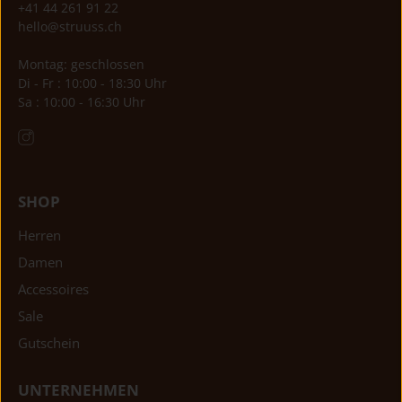
+41 44 261 91 22
hello@struuss.ch
Montag: geschlossen
Di - Fr : 10:00 - 18:30 Uhr
Sa : 10:00 - 16:30 Uhr
SHOP
Herren
Damen
Accessoires
Sale
Gutschein
UNTERNEHMEN