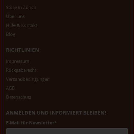
Store in Zürich
Über uns
Hilfe & Kontakt
Blog
RICHTLINIEN
Impressum
Rückgaberecht
Versandbedingungen
AGB
Datenschutz
ANMELDEN UND INFORMIERT BLEIBEN!
E-Mail für Newsletter
*