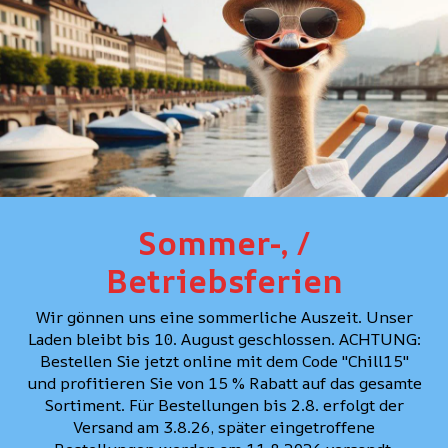
PASSFORM
PFLEGE
PERSÖNLICHE BERA
Sommer-, /
Betriebsferien
Wir gönnen uns eine sommerliche Auszeit. Unser
Laden bleibt bis 10. August geschlossen. ACHTUNG:
Bestellen Sie jetzt online mit dem Code "Chill15"
und profitieren Sie von 15 % Rabatt auf das gesamte
Sortiment. Für Bestellungen bis 2.8. erfolgt der
Versand am 3.8.26, später eingetroffene