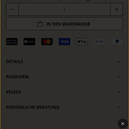
Anzahl
IN DEN WARENKORB
DETAILS
PASSFORM
PFLEGE
PERSÖNLICHE BERATUNG