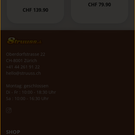
CHF 79.90
CHF 139.90
Oberdorfstrasse 22
CH-8001 Zürich
+41 44 261 91 22
hello@struuss.ch
Montag: geschlossen
Di - Fr : 10:00 - 18:30 Uhr
Sa : 10:00 - 16:30 Uhr
SHOP