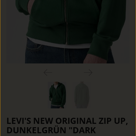
LEVI'S NEW ORIGINAL ZIP UP,
DUNKELGRÜN "DARK