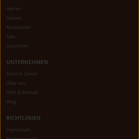
Herren
Damen
Accessoires
Sale
Gutschein
UNTERNEHMEN
Store in Zürich
Über uns
Hilfe & Kontakt
Blog
RICHTLINIEN
Impressum
Rückgaberecht