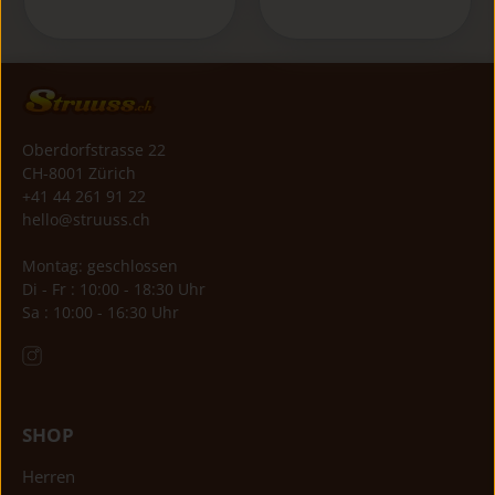
Oberdorfstrasse 22
CH-8001 Zürich
+41 44 261 91 22
hello@struuss.ch
Montag: geschlossen
Di - Fr : 10:00 - 18:30 Uhr
Sa : 10:00 - 16:30 Uhr
SHOP
Herren