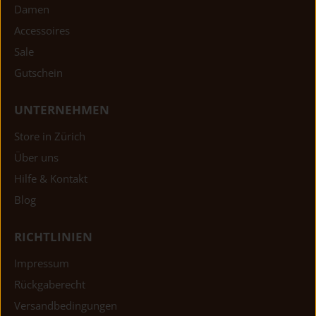
Damen
Accessoires
Sale
Gutschein
UNTERNEHMEN
Store in Zürich
Über uns
Hilfe & Kontakt
Blog
RICHTLINIEN
Impressum
Rückgaberecht
Versandbedingungen