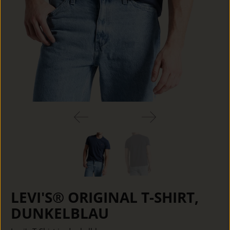
LEVI'S® ORIGINAL T-SHIRT,
DUNKELBLAU