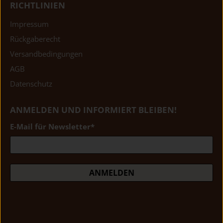
RICHTLINIEN
Impressum
Rückgaberecht
Versandbedingungen
AGB
Datenschutz
ANMELDEN UND INFORMIERT BLEIBEN!
E-Mail für Newsletter
*
ANMELDEN