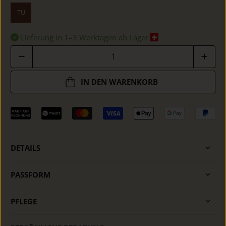
TU
Lieferung in 1–3 Werktagen ab Lager
Anzahl
IN DEN WARENKORB
DETAILS
PASSFORM
PFLEGE