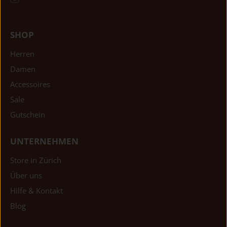
SHOP
Herren
Damen
Accessoires
Sale
Gutschein
UNTERNEHMEN
Store in Zürich
Über uns
Hilfe & Kontakt
Blog