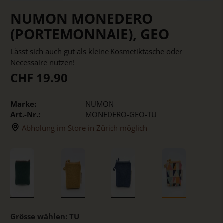
NUMON MONEDERO
(PORTEMONNAIE), GEO
Lässt sich auch gut als kleine Kosmetiktasche oder
Necessaire nutzen!
CHF 19.90
Marke:
NUMON
Art.-Nr.:
MONEDERO-GEO-TU
Abholung im Store in Zürich möglich
Grösse wählen:
TU