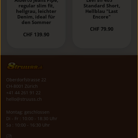
regular slim fit,
Standard Short,
hellgrau, leichter
Hellblau "Last
Denim, ideal für
Encore"
den Sommer
CHF 79.90
CHF 139.90
Oberdorfstrasse 22
CH-8001 Zürich
+41 44 261 91 22
hello@struuss.ch
Montag: geschlossen
Di - Fr : 10:00 - 18:30 Uhr
Sa : 10:00 - 16:30 Uhr