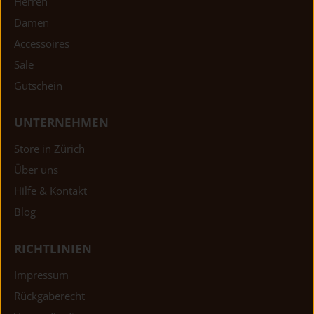
Herren
Damen
Accessoires
Sale
Gutschein
UNTERNEHMEN
Store in Zürich
Über uns
Hilfe & Kontakt
Blog
RICHTLINIEN
Impressum
Rückgaberecht