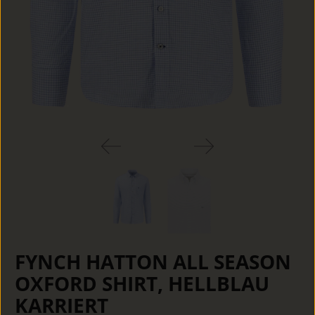
FYNCH HATTON ALL SEASON
OXFORD SHIRT, HELLBLAU
KARRIERT