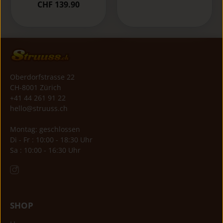
CHF 139.90
Oberdorfstrasse 22
CH-8001 Zürich
+41 44 261 91 22
hello@struuss.ch
Montag: geschlossen
Di - Fr : 10:00 - 18:30 Uhr
Sa : 10:00 - 16:30 Uhr
SHOP