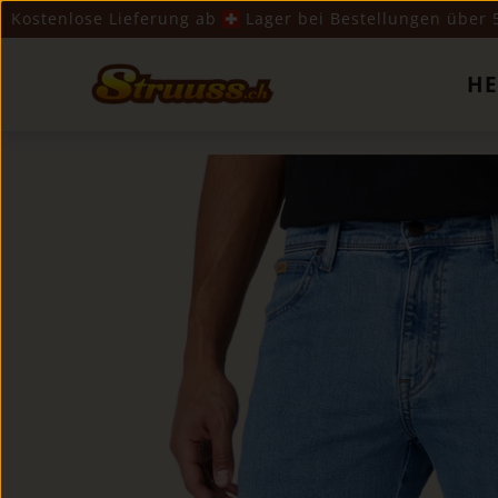
Kostenlose Lieferung ab
​ Lager bei Bestellungen über
H