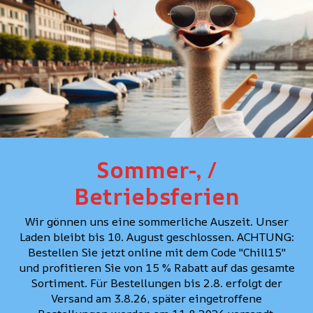
PASSFORM
PFLEGE
PERSÖNLICHE BERA
Sommer-, /
Betriebsferien
Wir gönnen uns eine sommerliche Auszeit. Unser
Laden bleibt bis 10. August geschlossen. ACHTUNG:
Bestellen Sie jetzt online mit dem Code "Chill15"
und profitieren Sie von 15 % Rabatt auf das gesamte
Sortiment. Für Bestellungen bis 2.8. erfolgt der
Versand am 3.8.26, später eingetroffene