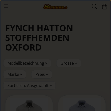
FYNCH HATTON
STOFFHEMDEN
OXFORD
Modellbezeichnung
Grösse
Marke
Preis
Sortieren
:
Ausgewählt