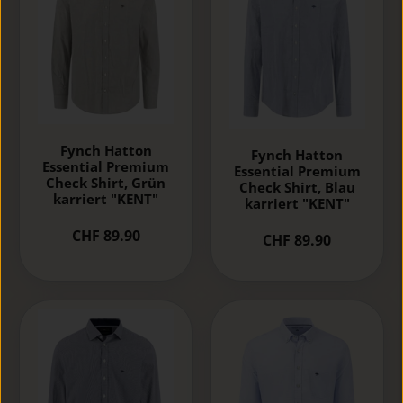
Fynch Hatton
Fynch Hatton
Essential Premium
Essential Premium
Check Shirt, Grün
Check Shirt, Blau
karriert "KENT"
karriert "KENT"
CHF 89.90
CHF 89.90