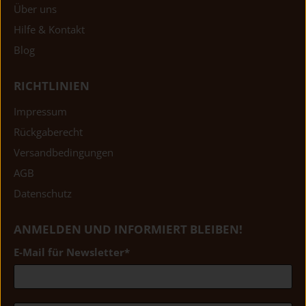
Über uns
Hilfe & Kontakt
Blog
RICHTLINIEN
Impressum
Rückgaberecht
Versandbedingungen
AGB
Datenschutz
ANMELDEN UND INFORMIERT BLEIBEN!
E-Mail für Newsletter
*