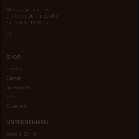
Montag: geschlossen
Di - Fr : 10:00 - 18:30 Uhr
Sa : 10:00 - 16:30 Uhr
SHOP
Herren
Damen
Accessoires
Sale
Gutschein
UNTERNEHMEN
Store in Zürich