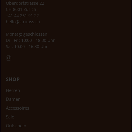
Oberdorfstrasse 22
CH-8001 Zürich
+41 44 261 91 22
hello@struuss.ch
Montag: geschlossen
Di - Fr : 10:00 - 18:30 Uhr
Sa : 10:00 - 16:30 Uhr
SHOP
Herren
Damen
Accessoires
Sale
Gutschein