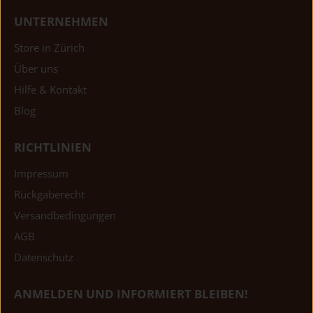
UNTERNEHMEN
Store in Zürich
Über uns
Hilfe & Kontakt
Blog
RICHTLINIEN
Impressum
Rückgaberecht
Versandbedingungen
AGB
Datenschutz
ANMELDEN UND INFORMIERT BLEIBEN!