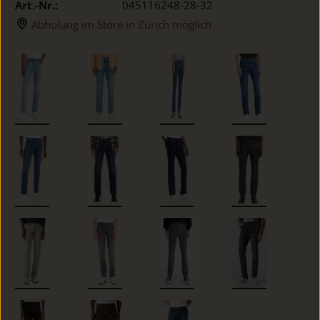
Art.-Nr.:
045116248-28-32
Abholung im Store in Zürich möglich