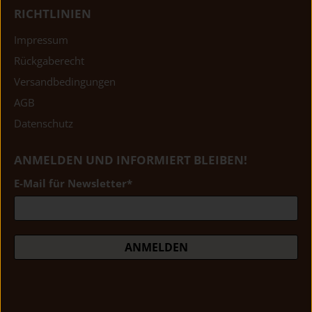
RICHTLINIEN
Impressum
Rückgaberecht
Versandbedingungen
AGB
Datenschutz
ANMELDEN UND INFORMIERT BLEIBEN!
E-Mail für Newsletter
*
ANMELDEN