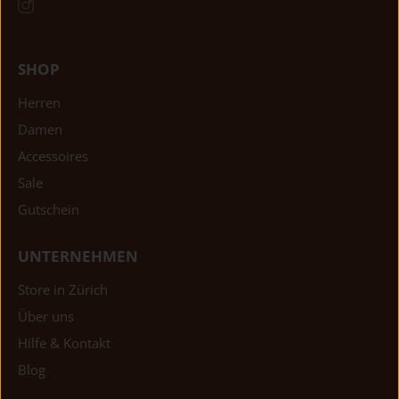
SHOP
Herren
Damen
Accessoires
Sale
Gutschein
UNTERNEHMEN
Store in Zürich
Über uns
Hilfe & Kontakt
Blog