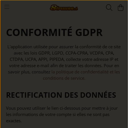
CONFORMITÉ GDPR
L'application utilisée pour assurer la conformité de ce site
avec les lois GDPR, LGPD, CCPA-CPRA, VCDPA, CPA,
CTDPA, UCPA, APPI, PIPEDA, collecte votre adresse IP et
votre adresse e-mail afin de traiter les données. Pour en
savoir plus, consultez
la politique de confidentialité et les
conditions de service.
RECTIFICATION DES DONNÉES
Vous pouvez utiliser le lien ci-dessous pour mettre à jour
les informations de votre compte si elles ne sont pas
exactes.