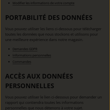
Modifier les informations de votre compte
PORTABILITÉ DES DONNÉES
Vous pouvez utiliser les liens ci-dessous pour télécharger
toutes les données que nous stockons et utilisons pour
une meilleure expérience dans notre magasin.
Demandes GDPR
Informations personnelles
Commandes
ACCÈS AUX DONNÉES
PERSONNELLES
Vous pouvez utiliser le lien ci-dessous pour demander un
rapport qui contiendra toutes les informations
personnelles que nous détenons à votre sujet.