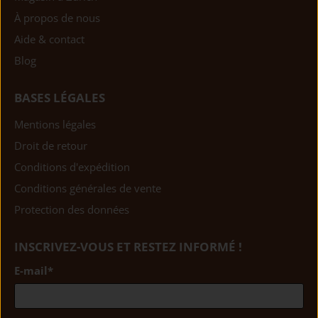
À propos de nous
Aide & contact
Blog
BASES LÉGALES
Mentions légales
Droit de retour
Conditions d'expédition
Conditions générales de vente
Protection des données
INSCRIVEZ-VOUS ET RESTEZ INFORMÉ !
E-mail
*