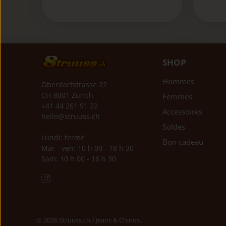
SHOP
Hommes
Oberdorfstrasse 22
CH-8001 Zurich
Femmes
+41 44 261 91 22
Accessoires
hello@struuss.ch
Soldes
Lundi: fermé
Bon cadeau
Mar - ven: 10 h 00 - 18 h 30
Sam: 10 h 00 - 16 h 30
© 2026
Struuss.ch / Jeans & Chinos
.