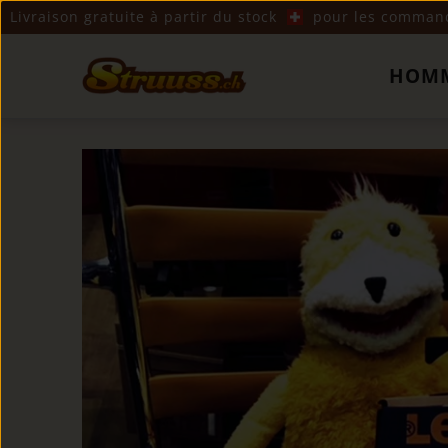
Livraison gratuite à partir du stock
pour les commande
HOM