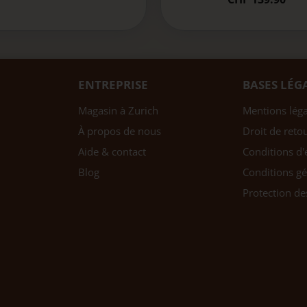
ENTREPRISE
BASES LÉG
Magasin à Zurich
Mentions léga
À propos de nous
Droit de reto
Aide & contact
Conditions d'
Blog
Conditions gé
Protection d