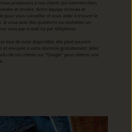
 nous proposons à nos clients qui viennent dans
onnête et sincère. Notre équipe motivée et
e pour vous conseiller et vous aider à trouver le
. Si vous avez des questions ou souhaitez un
our vous par e-mail ou par téléphone.
 pas tout de suite disponible, elle peut souvent
et envoyée à votre domicile gratuitement. Jetez
acks de nos clients sur "Google" pour obtenir une
e.