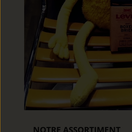
NOTRE ASSORTIMENT