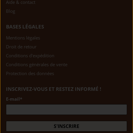
Aide & contact
Blog
BASES LÉGALES
Mentions légales
Droit de retour
Conditions d'expédition
Conditions générales de vente
Protection des données
INSCRIVEZ-VOUS ET RESTEZ INFORMÉ !
E-mail
*
S'INSCRIRE