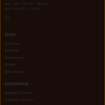
Mar - ven: 10 h 00 - 18 h 30
Sam: 10 h 00 - 16 h 30
SHOP
Hommes
Femmes
Accessoires
Soldes
Bon cadeau
ENTREPRISE
Magasin à Zurich
À propos de nous