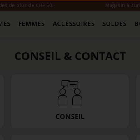
s de plus de CHF 50.-
Magasin à Zur
MES
FEMMES
ACCESSOIRES
SOLDES
B
CONSEIL & CONTACT
CONSEIL