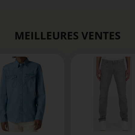
MEILLEURES VENTES