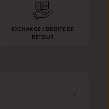
EXCHANGE / DROITE DE
RETOUR