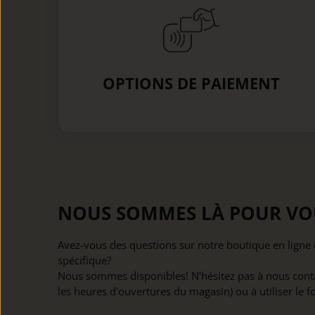
OPTIONS DE PAIEMENT
NOUS SOMMES LÀ POUR VO
Avez-vous des questions sur notre boutique en lign
spécifique?
Nous sommes disponibles! N'hésitez pas à nous cont
les heures d'ouvertures du magasin) ou à utiliser le f