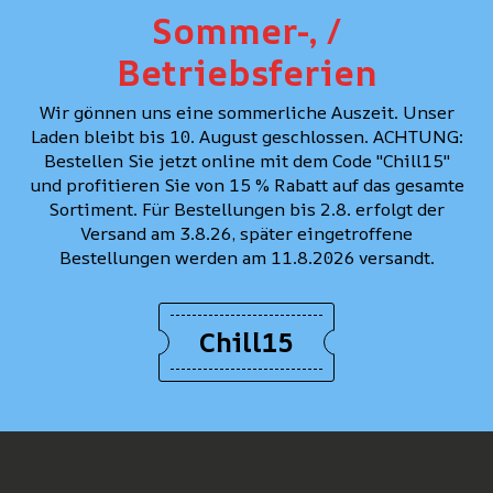
Sommer-, /
Betriebsferien
Wir gönnen uns eine sommerliche Auszeit. Unser
Laden bleibt bis 10. August geschlossen. ACHTUNG:
Bestellen Sie jetzt online mit dem Code "Chill15"
und profitieren Sie von 15 % Rabatt auf das gesamte
Sortiment. Für Bestellungen bis 2.8. erfolgt der
Versand am 3.8.26, später eingetroffene
Bestellungen werden am 11.8.2026 versandt.
Chill15