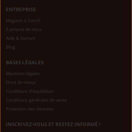
ENTREPRISE
Magasin à Zurich
À propos de nous
Aide & contact
Blog
BASES LÉGALES
Mentions légales
Droit de retour
Conditions d'expédition
Conditions générales de vente
Protection des données
INSCRIVEZ-VOUS ET RESTEZ INFORMÉ !