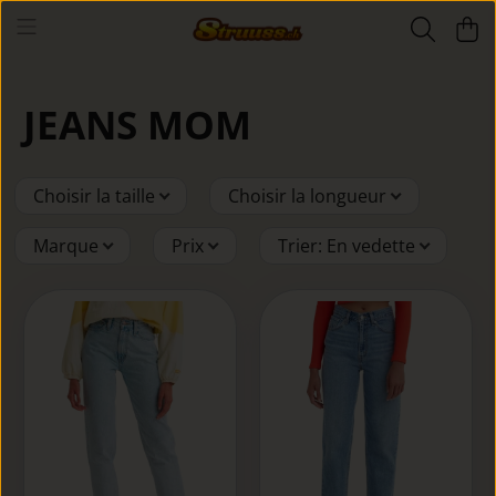
JEANS MOM
Choisir la taille
Choisir la longueur
Marque
Prix
Trier
:
En vedette