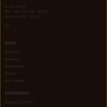
Lundi: fermé
Mar - ven: 10 h 00 - 18 h 30
Sam: 10 h 00 - 16 h 30
SHOP
Hommes
Femmes
Accessoires
Soldes
Bon cadeau
ENTREPRISE
Magasin à Zurich