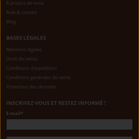
À propos de nous
Aide & contact
Blog
BASES LÉGALES
Mentions légales
Droit de retour
Conditions d'expédition
Conditions générales de vente
Protection des données
INSCRIVEZ-VOUS ET RESTEZ INFORMÉ !
E-mail
*