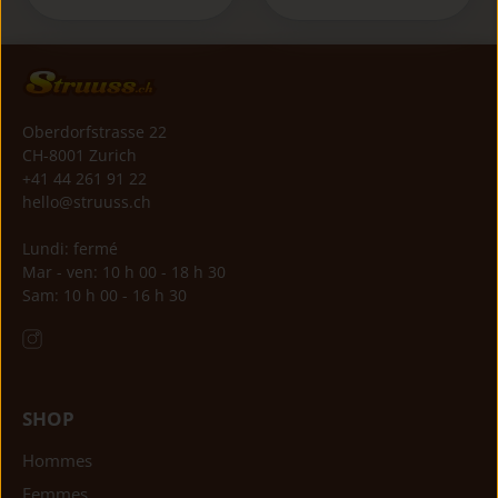
Oberdorfstrasse 22
CH-8001 Zurich
+41 44 261 91 22
hello@struuss.ch
Lundi: fermé
Mar - ven: 10 h 00 - 18 h 30
Sam: 10 h 00 - 16 h 30
SHOP
Hommes
Femmes