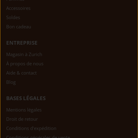
Accessoires
Soldes
Bon cadeau
ENTREPRISE
Magasin à Zurich
À propos de nous
Aide & contact
Blog
BASES LÉGALES
Mentions légales
Droit de retour
Conditions d'expédition
Conditions générales de vente