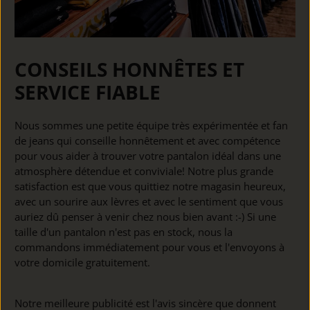
CONSEILS HONNÊTES ET
SERVICE FIABLE
Nous sommes une petite équipe très expérimentée et fan
de jeans qui conseille honnêtement et avec compétence
pour vous aider à trouver votre pantalon idéal dans une
atmosphère détendue et conviviale! Notre plus grande
satisfaction est que vous quittiez notre magasin heureux,
avec un sourire aux lèvres et avec le sentiment que vous
auriez dû penser à venir chez nous bien avant :-) Si une
taille d'un pantalon n'est pas en stock, nous la
commandons immédiatement pour vous et l'envoyons à
votre domicile gratuitement.
Notre meilleure publicité est l'avis sincère que donnent