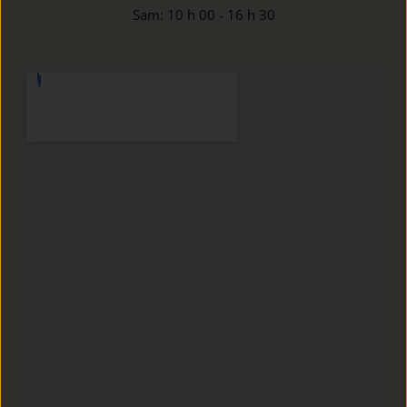
Sam: 10 h 00 - 16 h 30