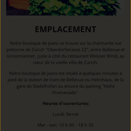
EMPLACEMENT
Notre boutique de jeans se trouve sur la charmante rue
piétonne de Zürich "Oberdorfstrasse 22", entre Bellevue et
Grossmünster, juste à côté du restaurant Weisser Wind, au
cœur de la vieille ville de Zurich.
Notre boutique de jeans est située à quelques minutes à
pied de la station de tram de Bellevue ou Helmhaus, de la
gare de Stadelhofen ou encore du parking "Hohe
Promenade".
Heures d'ouvertures:
Lundi: fermé
Mar - ven: 10 h 00 - 18 h 30