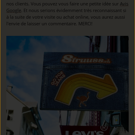
nos clients. Vous pouvez vous faire une petite idée sur
Avis
Google
. Et nous serions évidemment très reconnaissant si
à la suite de votre visite ou achat online, vous aurez aussi
l'envie de laisser un commentaire. MERCI!