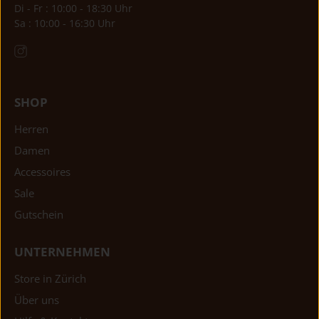
Di - Fr : 10:00 - 18:30 Uhr
Sa : 10:00 - 16:30 Uhr
SHOP
Herren
Damen
Accessoires
Sale
Gutschein
UNTERNEHMEN
Store in Zürich
Über uns