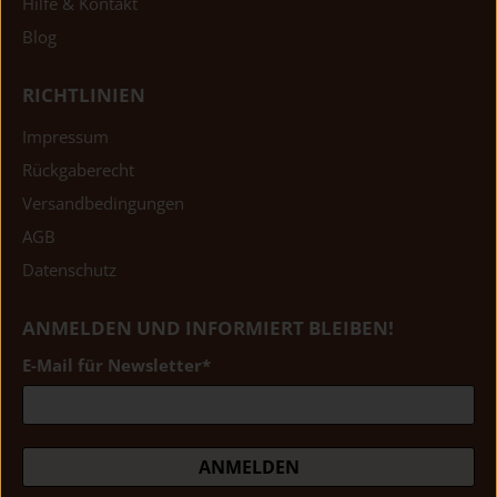
Hilfe & Kontakt
Blog
RICHTLINIEN
Impressum
Rückgaberecht
Versandbedingungen
AGB
Datenschutz
ANMELDEN UND INFORMIERT BLEIBEN!
E-Mail für Newsletter
*
ANMELDEN