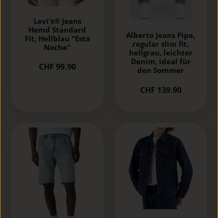
Levi's® Jeans
Hemd Standard
Alberto Jeans Pipe,
Fit, Hellblau "Esta
regular slim fit,
Noche"
hellgrau, leichter
Denim, ideal für
CHF 99.90
den Sommer
CHF 139.90