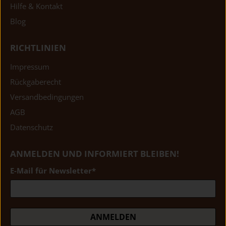
Hilfe & Kontakt
Blog
RICHTLINIEN
Impressum
Rückgaberecht
Versandbedingungen
AGB
Datenschutz
ANMELDEN UND INFORMIERT BLEIBEN!
E-Mail für Newsletter
*
ANMELDEN