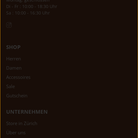
Di - Fr : 10:00 - 18:30 Uhr
Sa : 10:00 - 16:30 Uhr
SHOP
Herren
Damen
Accessoires
Sale
Gutschein
UNTERNEHMEN
Store in Zürich
Über uns