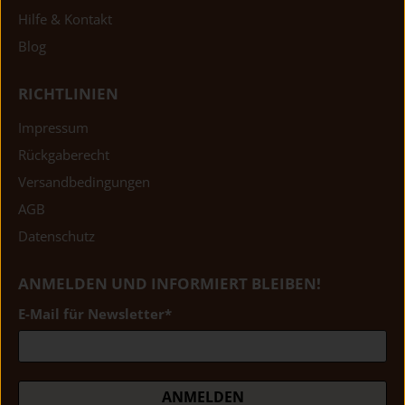
Hilfe & Kontakt
Blog
RICHTLINIEN
Impressum
Rückgaberecht
Versandbedingungen
AGB
Datenschutz
ANMELDEN UND INFORMIERT BLEIBEN!
E-Mail für Newsletter
*
ANMELDEN