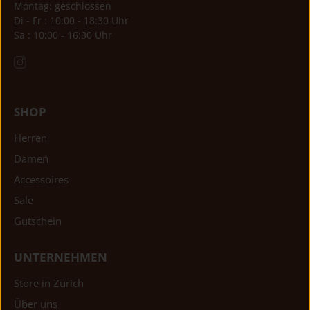
Montag: geschlossen
Di - Fr : 10:00 - 18:30 Uhr
Sa : 10:00 - 16:30 Uhr
SHOP
Herren
Damen
Accessoires
Sale
Gutschein
UNTERNEHMEN
Store in Zürich
Über uns