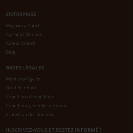
ENTREPRISE
Magasin à Zurich
À propos de nous
Aide & contact
Blog
BASES LÉGALES
Mentions légales
Droit de retour
Conditions d'expédition
Conditions générales de vente
Protection des données
INSCRIVEZ-VOUS ET RESTEZ INFORMÉ !