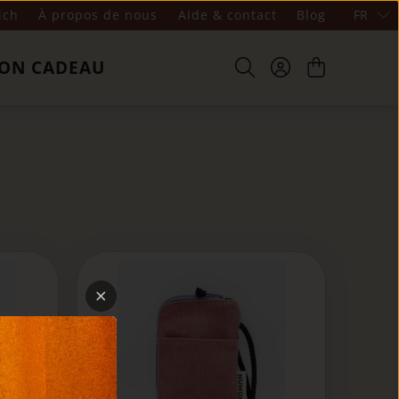
ich
À propos de nous
Aide & contact
Blog
FR
ON CADEAU