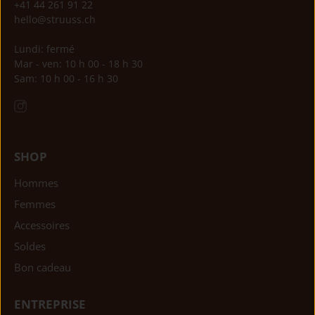
+41 44 261 91 22
hello@struuss.ch
Lundi: fermé
Mar - ven: 10 h 00 - 18 h 30
Sam: 10 h 00 - 16 h 30
SHOP
Hommes
Femmes
Accessoires
Soldes
Bon cadeau
ENTREPRISE