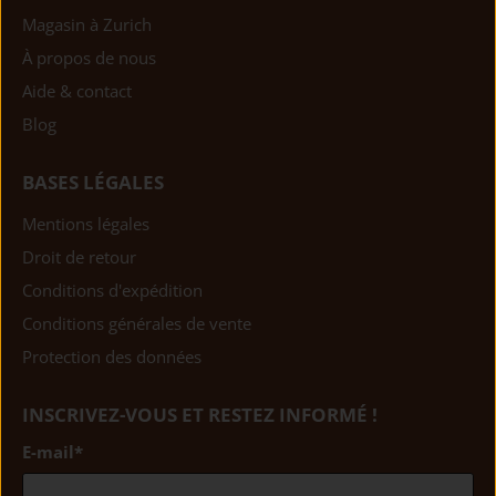
Magasin à Zurich
À propos de nous
Aide & contact
Blog
BASES LÉGALES
Mentions légales
Droit de retour
Conditions d'expédition
Conditions générales de vente
Protection des données
INSCRIVEZ-VOUS ET RESTEZ INFORMÉ !
E-mail
*