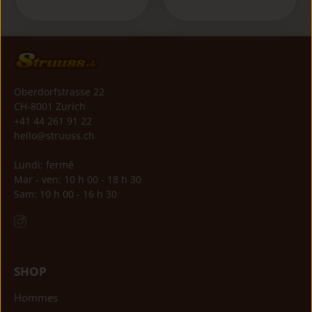
Oberdorfstrasse 22
CH-8001 Zurich
+41 44 261 91 22
hello@struuss.ch
Lundi: fermé
Mar - ven: 10 h 00 - 18 h 30
Sam: 10 h 00 - 16 h 30
SHOP
Hommes