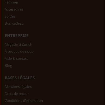
Femmes
Accessoires
Soldes
Bon cadeau
ENTREPRISE
Magasin à Zurich
À propos de nous
Aide & contact
Blog
BASES LÉGALES
Mentions légales
Droit de retour
Conditions d'expédition