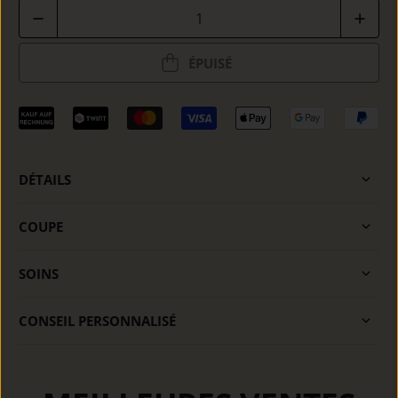
Quantité
ÉPUISÉ
DÉTAILS
COUPE
SOINS
CONSEIL PERSONNALISÉ