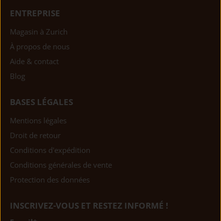
ENTREPRISE
Magasin à Zurich
À propos de nous
Aide & contact
Blog
BASES LÉGALES
Mentions légales
Droit de retour
Conditions d'expédition
Conditions générales de vente
Protection des données
INSCRIVEZ-VOUS ET RESTEZ INFORMÉ !