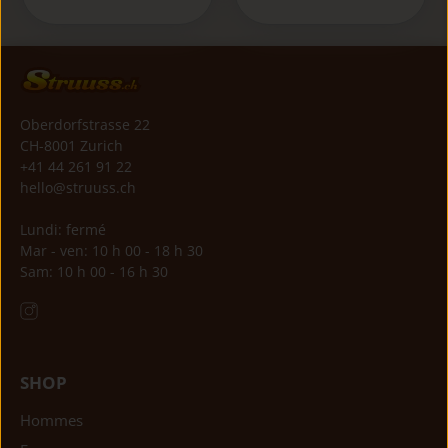
Oberdorfstrasse 22
CH-8001 Zurich
+41 44 261 91 22
hello@struuss.ch
Lundi: fermé
Mar - ven: 10 h 00 - 18 h 30
Sam: 10 h 00 - 16 h 30
SHOP
Hommes