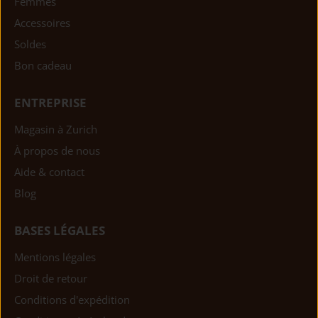
Femmes
Accessoires
Soldes
Bon cadeau
ENTREPRISE
Magasin à Zurich
À propos de nous
Aide & contact
Blog
BASES LÉGALES
Mentions légales
Droit de retour
Conditions d'expédition