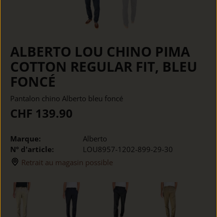
ALBERTO LOU CHINO PIMA
COTTON REGULAR FIT, BLEU
FONCÉ
Pantalon chino Alberto bleu foncé
CHF 139.90
Marque:
Alberto
Nº d'article:
LOU8957-1202-899-29-30
Retrait au magasin possible