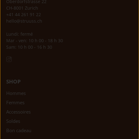
Oberdorfstrasse 22
CH-8001 Zurich
+41 44 261 91 22
hello@struuss.ch
Lundi: fermé
Mar - ven: 10 h 00 - 18 h 30
Sam: 10 h 00 - 16 h 30
SHOP
Hommes
Femmes
Accessoires
Soldes
Bon cadeau