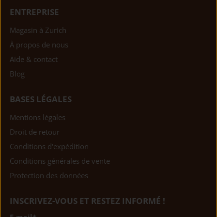
ENTREPRISE
Magasin à Zurich
À propos de nous
Aide & contact
Blog
BASES LÉGALES
Mentions légales
Droit de retour
Conditions d'expédition
Conditions générales de vente
Protection des données
INSCRIVEZ-VOUS ET RESTEZ INFORMÉ !
E-mail
*