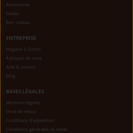
Accessoires
Soldes
Bon cadeau
ENTREPRISE
Magasin à Zurich
À propos de nous
Aide & contact
Blog
BASES LÉGALES
Mentions légales
Droit de retour
Conditions d'expédition
Conditions générales de vente