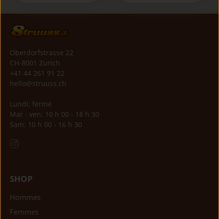
Oberdorfstrasse 22
CH-8001 Zurich
+41 44 261 91 22
hello@struuss.ch
Lundi: fermé
Mar - ven: 10 h 00 - 18 h 30
Sam: 10 h 00 - 16 h 30
SHOP
Hommes
Femmes