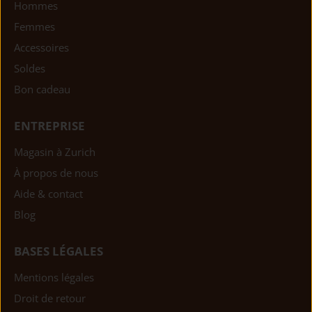
Hommes
Femmes
Accessoires
Soldes
Bon cadeau
ENTREPRISE
Magasin à Zurich
À propos de nous
Aide & contact
Blog
BASES LÉGALES
Mentions légales
Droit de retour