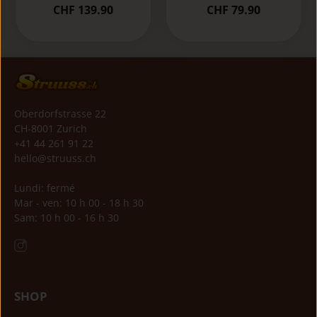
CHF 139.90
CHF 79.90
Oberdorfstrasse 22
CH-8001 Zurich
+41 44 261 91 22
hello@struuss.ch
Lundi: fermé
Mar - ven: 10 h 00 - 18 h 30
Sam: 10 h 00 - 16 h 30
SHOP