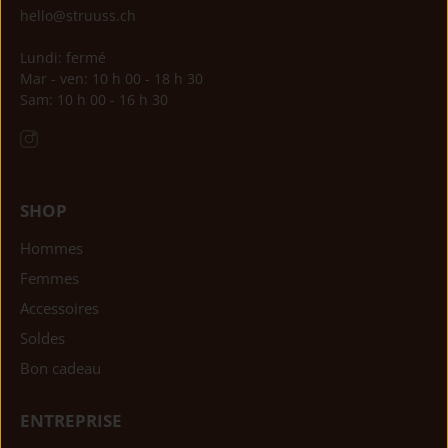
hello@struuss.ch
Lundi: fermé
Mar - ven: 10 h 00 - 18 h 30
Sam: 10 h 00 - 16 h 30
SHOP
Hommes
Femmes
Accessoires
Soldes
Bon cadeau
ENTREPRISE