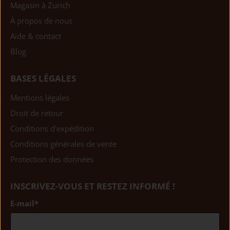
Magasin à Zurich
À propos de nous
Aide & contact
Blog
BASES LÉGALES
Mentions légales
Droit de retour
Conditions d'expédition
Conditions générales de vente
Protection des données
INSCRIVEZ-VOUS ET RESTEZ INFORMÉ !
E-mail
*