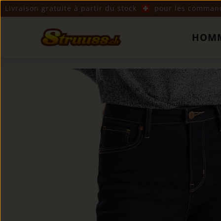
Livraison gratuite à partir du stock
pour les commande
HOM