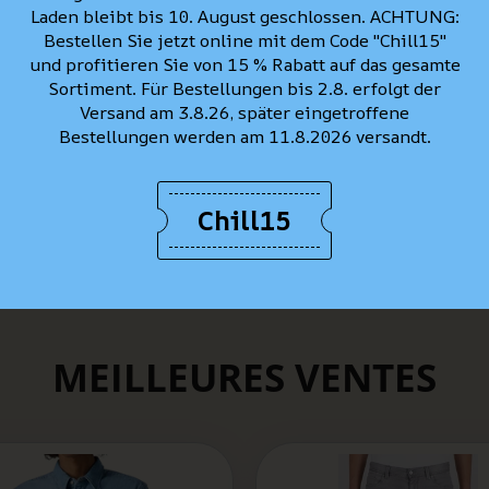
Laden bleibt bis 10. August geschlossen. ACHTUNG:
Bestellen Sie jetzt online mit dem Code "Chill15"
und profitieren Sie von 15 % Rabatt auf das gesamte
Sortiment. Für Bestellungen bis 2.8. erfolgt der
Versand am 3.8.26, später eingetroffene
Bestellungen werden am 11.8.2026 versandt.
Chill15
MEILLEURES VENTES