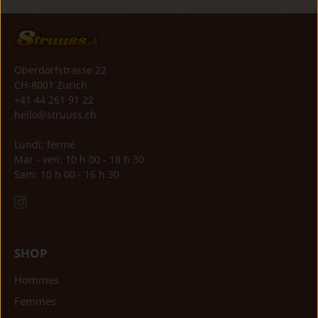
Oberdorfstrasse 22
CH-8001 Zurich
+41 44 261 91 22
hello@struuss.ch
Lundi: fermé
Mar - ven: 10 h 00 - 18 h 30
Sam: 10 h 00 - 16 h 30
SHOP
Hommes
Femmes