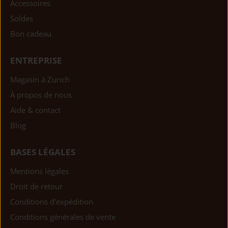
Accessoires
Soldes
Bon cadeau
ENTREPRISE
Magasin à Zurich
À propos de nous
Aide & contact
Blog
BASES LÉGALES
Mentions légales
Droit de retour
Conditions d'expédition
Conditions générales de vente